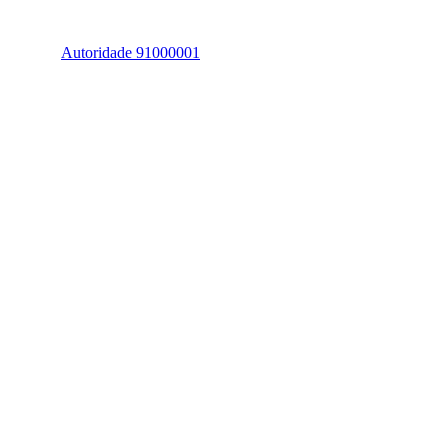
Autoridade 91000001